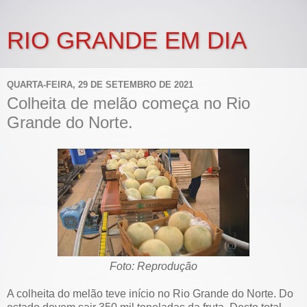
RIO GRANDE EM DIA
QUARTA-FEIRA, 29 DE SETEMBRO DE 2021
Colheita de melão começa no Rio
Grande do Norte.
Foto: Reprodução
A colheita do melão teve início no Rio Grande do Norte. Do