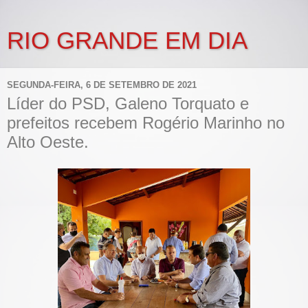
RIO GRANDE EM DIA
SEGUNDA-FEIRA, 6 DE SETEMBRO DE 2021
Líder do PSD, Galeno Torquato e
prefeitos recebem Rogério Marinho no
Alto Oeste.