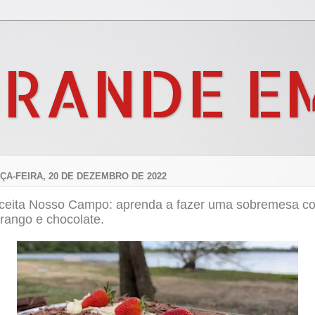
GRANDE E
ÇA-FEIRA, 20 DE DEZEMBRO DE 2022
ceita Nosso Campo: aprenda a fazer uma sobremesa c
rango e chocolate.