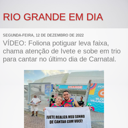
RIO GRANDE EM DIA
SEGUNDA-FEIRA, 12 DE DEZEMBRO DE 2022
VÍDEO: Foliona potiguar leva faixa,
chama atenção de Ivete e sobe em trio
para cantar no último dia de Carnatal.