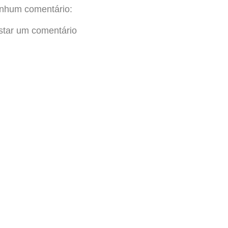
nhum comentário:
star um comentário