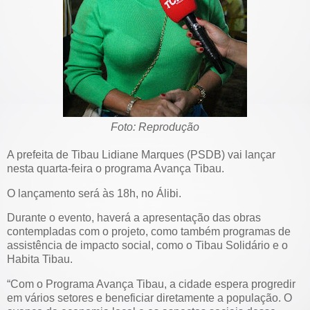
Foto: Reprodução
A prefeita de Tibau Lidiane Marques (PSDB) vai lançar
nesta quarta-feira o programa Avança Tibau.
O lançamento será às 18h, no Álibi.
Durante o evento, haverá a apresentação das obras
contempladas com o projeto, como também programas de
assistência de impacto social, como o Tibau Solidário e o
Habita Tibau.
“Com o Programa Avança Tibau, a cidade espera progredir
em vários setores e beneficiar diretamente a população. O