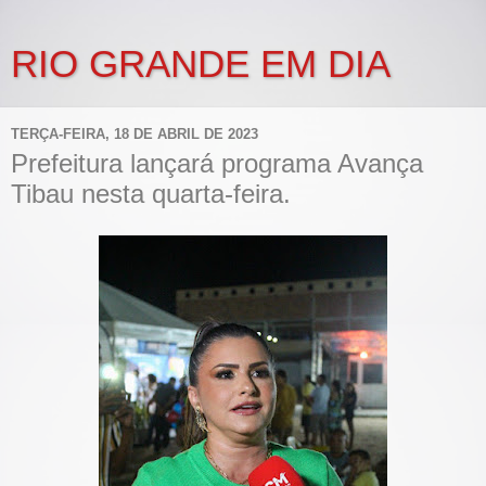
RIO GRANDE EM DIA
TERÇA-FEIRA, 18 DE ABRIL DE 2023
Prefeitura lançará programa Avança
Tibau nesta quarta-feira.