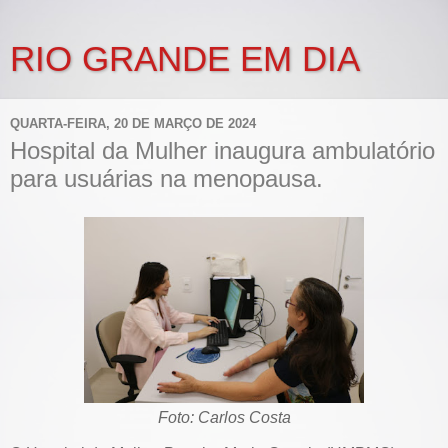
RIO GRANDE EM DIA
QUARTA-FEIRA, 20 DE MARÇO DE 2024
Hospital da Mulher inaugura ambulatório
para usuárias na menopausa.
Foto: Carlos Costa