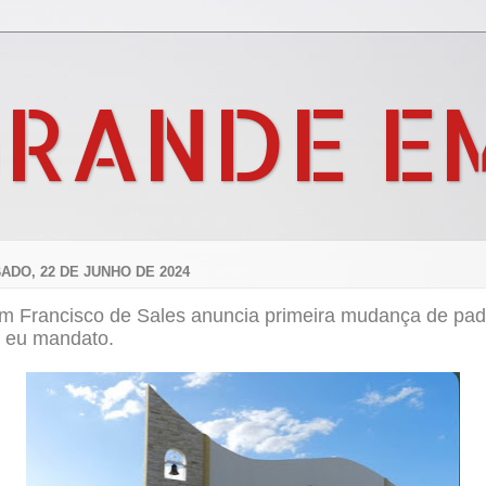
GRANDE E
ADO, 22 DE JUNHO DE 2024
m Francisco de Sales anuncia primeira mudança de pad
 eu mandato.