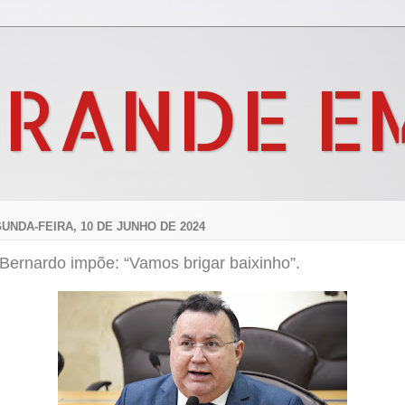
GRANDE E
UNDA-FEIRA, 10 DE JUNHO DE 2024
Bernardo impõe: “Vamos brigar baixinho”.