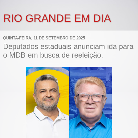
RIO GRANDE EM DIA
QUINTA-FEIRA, 11 DE SETEMBRO DE 2025
Deputados estaduais anunciam ida para
o MDB em busca de reeleição.