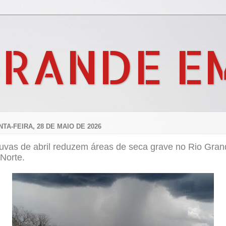
GRANDE E
NTA-FEIRA, 28 DE MAIO DE 2026
uvas de abril reduzem áreas de seca grave no Rio Gran
Norte.