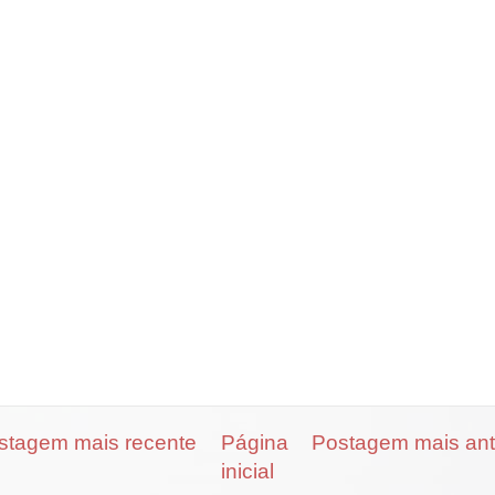
stagem mais recente
Página
Postagem mais ant
inicial