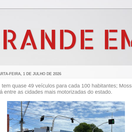
GRANDE E
RTA-FEIRA, 1 DE JULHO DE 2026
 tem quase 49 veículos para cada 100 habitantes; Moss
á entre as cidades mais motorizadas do estado.