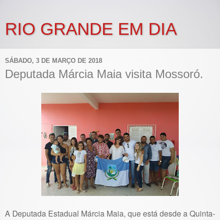
RIO GRANDE EM DIA
SÁBADO, 3 DE MARÇO DE 2018
Deputada Márcia Maia visita Mossoró.
A Deputada Estadual Márcia Maia, que está desde a Quinta-