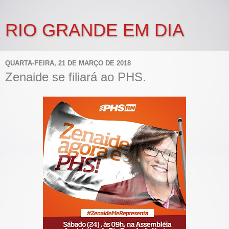
RIO GRANDE EM DIA
QUARTA-FEIRA, 21 DE MARÇO DE 2018
Zenaide se filiará ao PHS.