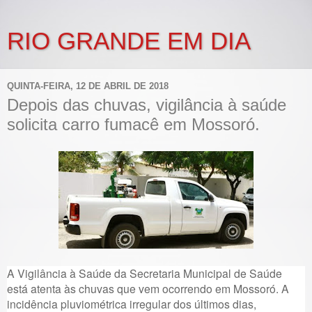
RIO GRANDE EM DIA
QUINTA-FEIRA, 12 DE ABRIL DE 2018
Depois das chuvas, vigilância à saúde
solicita carro fumacê em Mossoró.
A Vigilância à Saúde da Secretaria Municipal de Saúde
está atenta às chuvas que vem ocorrendo em Mossoró. A
incidência pluviométrica irregular dos últimos dias,