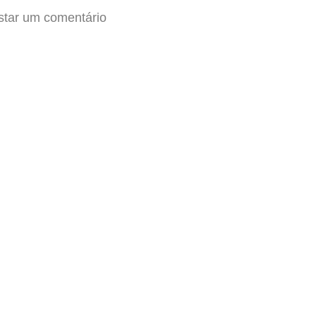
star um comentário