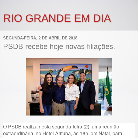
RIO GRANDE EM DIA
SEGUNDA-FEIRA, 2 DE ABRIL DE 2018
PSDB recebe hoje novas filiações.
O PSDB realiza nesta segunda-feira (2), uma reunião
extraordinária, no Hotel Arituba, às 16h, em Natal, para