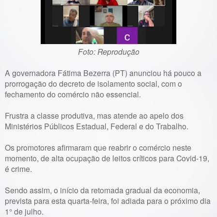
Foto: Reprodução
A governadora Fátima Bezerra (PT) anunciou há pouco a
prorrogação do decreto de isolamento social, com o
fechamento do comércio não essencial.
Frustra a classe produtiva, mas atende ao apelo dos
Ministérios Públicos Estadual, Federal e do Trabalho.
Os promotores afirmaram que reabrir o comércio neste
momento, de alta ocupação de leitos críticos para Covid-19,
é crime.
Sendo assim, o início da retomada gradual da economia,
prevista para esta quarta-feira, foi adiada para o próximo dia
1° de julho.