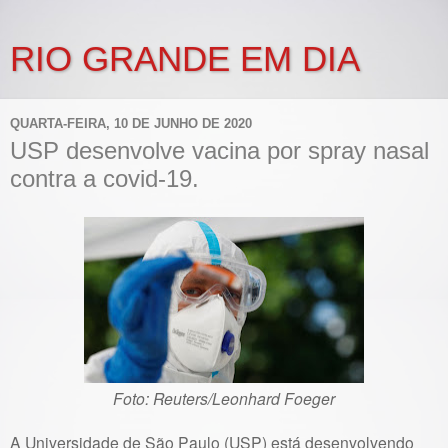
RIO GRANDE EM DIA
QUARTA-FEIRA, 10 DE JUNHO DE 2020
USP desenvolve vacina por spray nasal
contra a covid-19.
Foto: Reuters/Leonhard Foeger
A Universidade de São Paulo (USP) está desenvolvendo