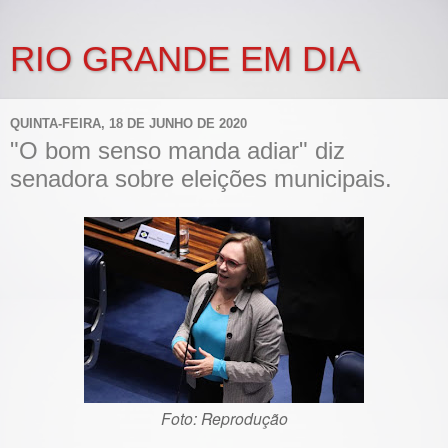
RIO GRANDE EM DIA
QUINTA-FEIRA, 18 DE JUNHO DE 2020
"O bom senso manda adiar" diz
senadora sobre eleições municipais.
Foto: Reprodução