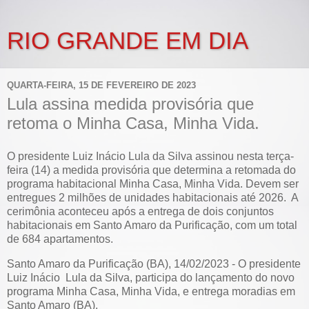
RIO GRANDE EM DIA
QUARTA-FEIRA, 15 DE FEVEREIRO DE 2023
Lula assina medida provisória que
retoma o Minha Casa, Minha Vida.
O presidente Luiz Inácio Lula da Silva assinou nesta terça-
feira (14) a medida provisória que determina a retomada do
programa habitacional Minha Casa, Minha Vida. Devem ser
entregues 2 milhões de unidades habitacionais até 2026. A
cerimônia aconteceu após a entrega de dois conjuntos
habitacionais em Santo Amaro da Purificação, com um total
de 684 apartamentos.
Santo Amaro da Purificação (BA), 14/02/2023 - O presidente
Luiz Inácio Lula da Silva, participa do lançamento do novo
programa Minha Casa, Minha Vida, e entrega moradias em
Santo Amaro (BA).