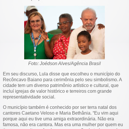
Foto: Joédson Alves/Agência Brasil
Em seu discurso, Lula disse que escolheu o município do
Recôncavo Baiano para cerimônia pelo seu simbolismo. A
cidade tem um diverso patrimônio artístico e cultural, que
incluí igrejas de valor histórico e terreiros com grande
representatividade social.
O município também é conhecido por ser terra natal dos
cantores Caetano Veloso e Maria Bethânia. “Eu vim aqui
porque aqui eu tive uma amiga extraordinária. Não era
famosa, não era cantora. Mas era uma mulher por quem eu