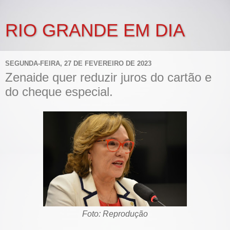
RIO GRANDE EM DIA
SEGUNDA-FEIRA, 27 DE FEVEREIRO DE 2023
Zenaide quer reduzir juros do cartão e
do cheque especial.
Foto: Reprodução