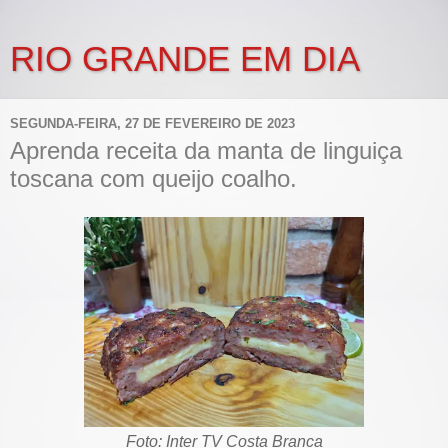
RIO GRANDE EM DIA
SEGUNDA-FEIRA, 27 DE FEVEREIRO DE 2023
Aprenda receita da manta de linguiça
toscana com queijo coalho.
Foto: Inter TV Costa Branca