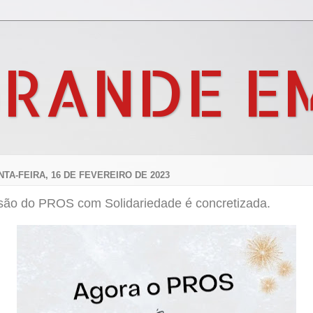
GRANDE E
NTA-FEIRA, 16 DE FEVEREIRO DE 2023
são do PROS com Solidariedade é concretizada.