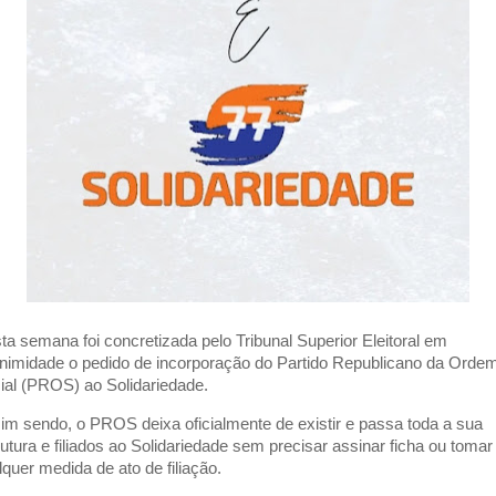
ta semana foi concretizada pelo Tribunal Superior Eleitoral em
nimidade o pedido de incorporação do Partido Republicano da Orde
ial (PROS) ao Solidariedade.
im sendo, o PROS deixa oficialmente de existir e passa toda a sua
rutura e filiados ao Solidariedade sem precisar assinar ficha ou tomar
lquer medida de ato de filiação.