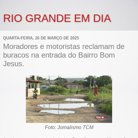
RIO GRANDE EM DIA
QUARTA-FEIRA, 26 DE MARÇO DE 2025
Moradores e motoristas reclamam de
buracos na entrada do Bairro Bom
Jesus.
Foto: Jornalismo TCM