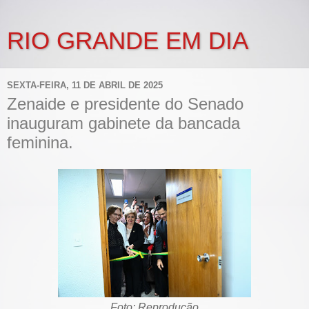
RIO GRANDE EM DIA
SEXTA-FEIRA, 11 DE ABRIL DE 2025
Zenaide e presidente do Senado
inauguram gabinete da bancada
feminina.
Foto: Reprodução