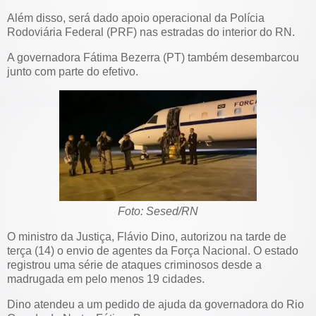
Além disso, será dado apoio operacional da Polícia
Rodoviária Federal (PRF) nas estradas do interior do RN.
A governadora Fátima Bezerra (PT) também desembarcou
junto com parte do efetivo.
Foto: Sesed/RN
O ministro da Justiça, Flávio Dino, autorizou na tarde de
terça (14) o envio de agentes da Força Nacional. O estado
registrou uma série de ataques criminosos desde a
madrugada em pelo menos 19 cidades.
Dino atendeu a um pedido de ajuda da governadora do Rio