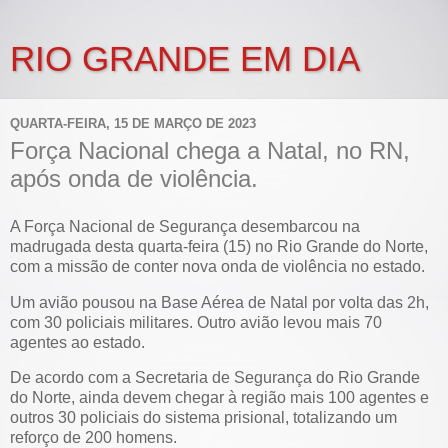
RIO GRANDE EM DIA
QUARTA-FEIRA, 15 DE MARÇO DE 2023
Força Nacional chega a Natal, no RN,
após onda de violência.
A Força Nacional de Segurança desembarcou na
madrugada desta quarta-feira (15) no Rio Grande do Norte,
com a missão de conter nova onda de violência no estado.
Um avião pousou na Base Aérea de Natal por volta das 2h,
com 30 policiais militares. Outro avião levou mais 70
agentes ao estado.
De acordo com a Secretaria de Segurança do Rio Grande
do Norte, ainda devem chegar à região mais 100 agentes e
outros 30 policiais do sistema prisional, totalizando um
reforço de 200 homens.