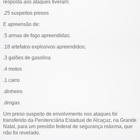
resposta aos ataques tiveram:
.25 suspeitos presos
E apreensão de:
.5 armas de fogo apreendidas;
.18 artefatos explosivos apreendidos;
.3 galões de gasolina
.4 motos
.1 carro
.dinheiro
.drogas
Um preso suspeito de envolvimento nos ataques foi
transferido da Penitenciária Estadual de Alcaçuz, na Grande
Natal, para um presídio federal de segurança máxima, que
não foi revelado.