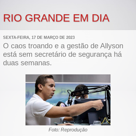
RIO GRANDE EM DIA
SEXTA-FEIRA, 17 DE MARÇO DE 2023
O caos troando e a gestão de Allyson
está sem secretário de segurança há
duas semanas.
Foto: Reprodução