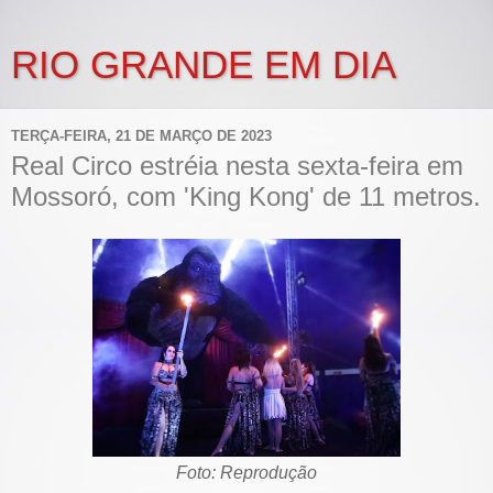
RIO GRANDE EM DIA
TERÇA-FEIRA, 21 DE MARÇO DE 2023
Real Circo estréia nesta sexta-feira em
Mossoró, com 'King Kong' de 11 metros.
Foto: Reprodução