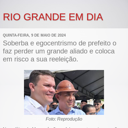
RIO GRANDE EM DIA
QUINTA-FEIRA, 9 DE MAIO DE 2024
Soberba e egocentrismo de prefeito o
faz perder um grande aliado e coloca
em risco a sua reeleição.
Foto: Reprodução