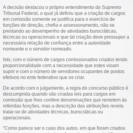
A decisão destacou o próprio entendimento do Supremo
Tribunal Federal, o qual já definiu que a criação de cargos
em comissão somente se justifica para o exercício de
funções de direção, chefia e assessoramento, não se
prestando ao desempenho de atividades burocráticas,
técnicas ou operacionais e que tal criação deve pressupor a
necessária relação de confiança entre a autoridade
nomeante e o servidor nomeado.
Isto, com o número de cargos comissionados criados tendo
proporcionalidade com a necessidade que estes visam
suprir e com o número de servidores ocupantes de postos
efetivos no ente federativo que os criar.
De acordo com o julgamento, a regra do concurso público é
descumprida quando são criadas leis para cargos em
comissão que lhes confere denominações que remetem às
referidas funções, mas a descrição das atribuições revela
tratar-se de atividades técnicas, burocráticas ou
operacionais.
“Como parece ser o caso dos autos, em que foram criados