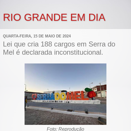
RIO GRANDE EM DIA
QUARTA-FEIRA, 15 DE MAIO DE 2024
Lei que cria 188 cargos em Serra do
Mel é declarada inconstitucional.
Foto: Reprodução