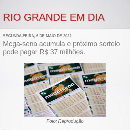
RIO GRANDE EM DIA
SEGUNDA-FEIRA, 6 DE MAIO DE 2024
Mega-sena acumula e próximo sorteio
pode pagar R$ 37 milhões.
Foto: Reprodução