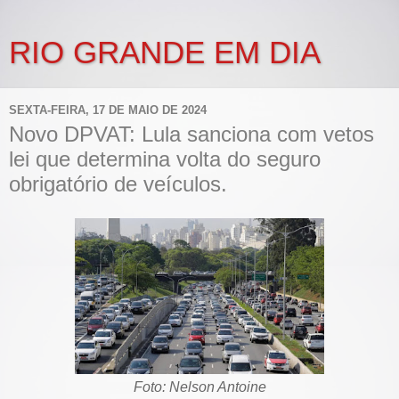
RIO GRANDE EM DIA
SEXTA-FEIRA, 17 DE MAIO DE 2024
Novo DPVAT: Lula sanciona com vetos
lei que determina volta do seguro
obrigatório de veículos.
Foto: Nelson Antoine