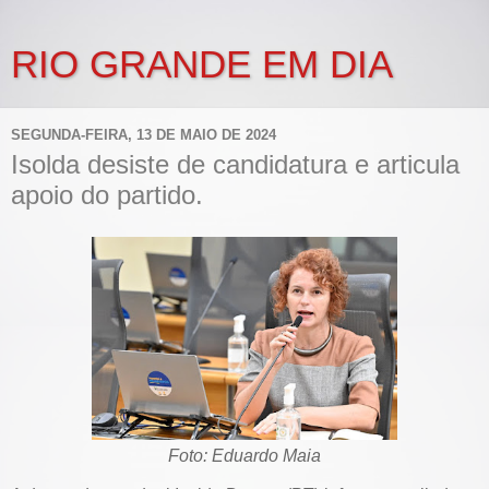
RIO GRANDE EM DIA
SEGUNDA-FEIRA, 13 DE MAIO DE 2024
Isolda desiste de candidatura e articula
apoio do partido.
Foto: Eduardo Maia