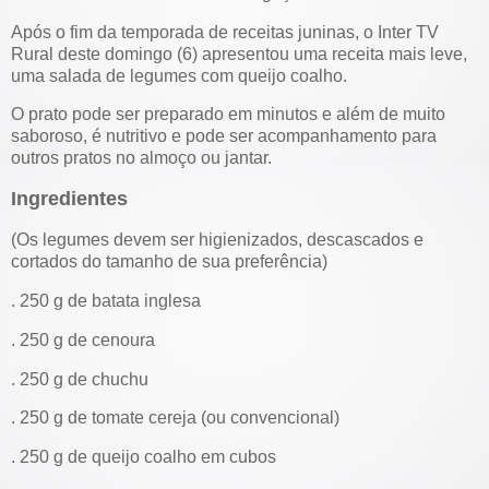
Após o fim da temporada de receitas juninas, o Inter TV
Rural deste domingo (6) apresentou uma receita mais leve,
uma salada de legumes com queijo coalho.
O prato pode ser preparado em minutos e além de muito
saboroso, é nutritivo e pode ser acompanhamento para
outros pratos no almoço ou jantar.
Ingredientes
(Os legumes devem ser higienizados, descascados e
cortados do tamanho de sua preferência)
. 250 g de batata inglesa
. 250 g de cenoura
. 250 g de chuchu
. 250 g de tomate cereja (ou convencional)
. 250 g de queijo coalho em cubos