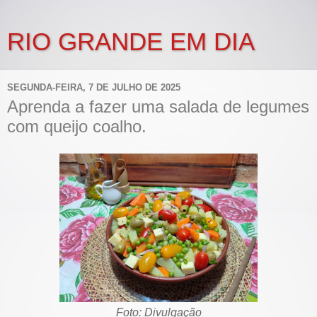
RIO GRANDE EM DIA
SEGUNDA-FEIRA, 7 DE JULHO DE 2025
Aprenda a fazer uma salada de legumes
com queijo coalho.
Foto: Divulgação