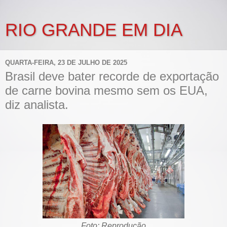
RIO GRANDE EM DIA
QUARTA-FEIRA, 23 DE JULHO DE 2025
Brasil deve bater recorde de exportação
de carne bovina mesmo sem os EUA,
diz analista.
Foto: Reprodução