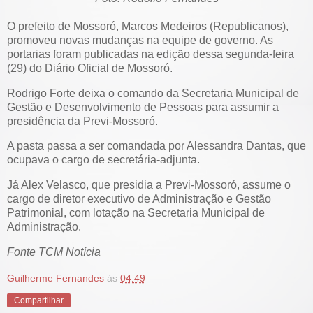
O prefeito de Mossoró, Marcos Medeiros (Republicanos),
promoveu novas mudanças na equipe de governo. As
portarias foram publicadas na edição dessa segunda-feira
(29) do Diário Oficial de Mossoró.
Rodrigo Forte deixa o comando da Secretaria Municipal de
Gestão e Desenvolvimento de Pessoas para assumir a
presidência da Previ-Mossoró.
A pasta passa a ser comandada por Alessandra Dantas, que
ocupava o cargo de secretária-adjunta.
Já Alex Velasco, que presidia a Previ-Mossoró, assume o
cargo de diretor executivo de Administração e Gestão
Patrimonial, com lotação na Secretaria Municipal de
Administração.
Fonte TCM Notícia
Guilherme Fernandes
às
04:49
Compartilhar