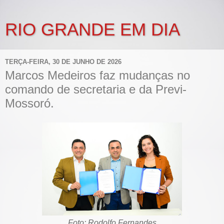
RIO GRANDE EM DIA
TERÇA-FEIRA, 30 DE JUNHO DE 2026
Marcos Medeiros faz mudanças no
comando de secretaria e da Previ-
Mossoró.
Foto: Rodolfo Fernandes