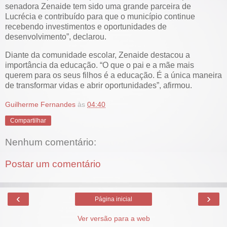
senadora Zenaide tem sido uma grande parceira de
Lucrécia e contribuído para que o município continue
recebendo investimentos e oportunidades de
desenvolvimento”, declarou.
Diante da comunidade escolar, Zenaide destacou a
importância da educação. “O que o pai e a mãe mais
querem para os seus filhos é a educação. É a única maneira
de transformar vidas e abrir oportunidades”, afirmou.
Guilherme Fernandes
às
04:40
Compartilhar
Nenhum comentário:
Postar um comentário
‹
›
Página inicial
Ver versão para a web