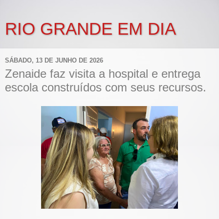
RIO GRANDE EM DIA
SÁBADO, 13 DE JUNHO DE 2026
Zenaide faz visita a hospital e entrega
escola construídos com seus recursos.