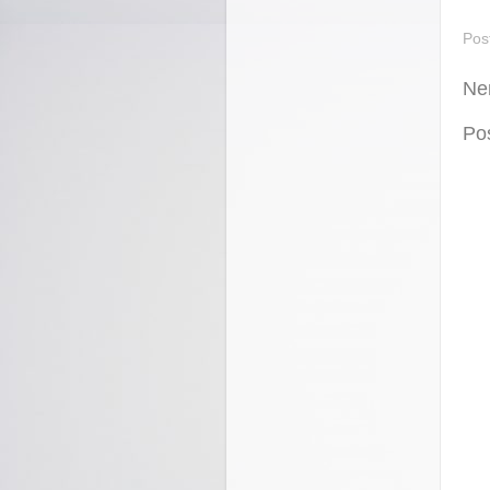
Pos
Ne
Po