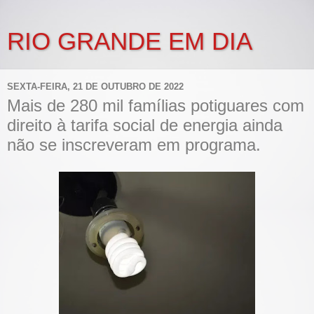
RIO GRANDE EM DIA
SEXTA-FEIRA, 21 DE OUTUBRO DE 2022
Mais de 280 mil famílias potiguares com
direito à tarifa social de energia ainda
não se inscreveram em programa.