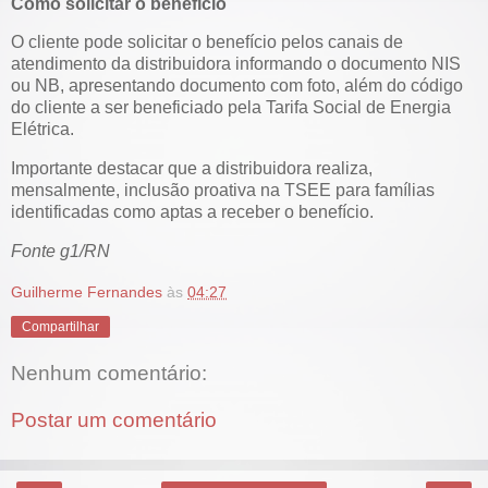
Como solicitar o benefício
O cliente pode solicitar o benefício pelos canais de
atendimento da distribuidora informando o documento NIS
ou NB, apresentando documento com foto, além do código
do cliente a ser beneficiado pela Tarifa Social de Energia
Elétrica.
Importante destacar que a distribuidora realiza,
mensalmente, inclusão proativa na TSEE para famílias
identificadas como aptas a receber o benefício.
Fonte g1/RN
Guilherme Fernandes
às
04:27
Compartilhar
Nenhum comentário:
Postar um comentário