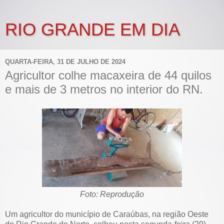
RIO GRANDE EM DIA
QUARTA-FEIRA, 31 DE JULHO DE 2024
Agricultor colhe macaxeira de 44 quilos
e mais de 3 metros no interior do RN.
Foto: Reprodução
Um agricultor do município de Caraúbas, na região Oeste