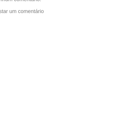
star um comentário