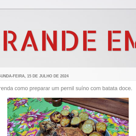
GRANDE E
UNDA-FEIRA, 15 DE JULHO DE 2024
renda como preparar um pernil suíno com batata doce.