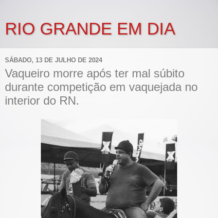
RIO GRANDE EM DIA
SÁBADO, 13 DE JULHO DE 2024
Vaqueiro morre após ter mal súbito
durante competição em vaquejada no
interior do RN.