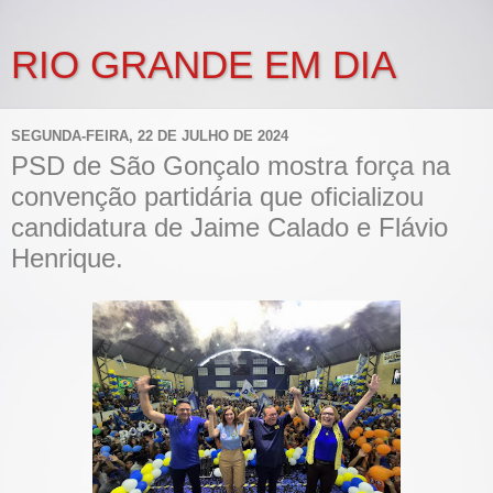
RIO GRANDE EM DIA
SEGUNDA-FEIRA, 22 DE JULHO DE 2024
PSD de São Gonçalo mostra força na
convenção partidária que oficializou
candidatura de Jaime Calado e Flávio
Henrique.