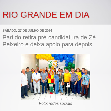
RIO GRANDE EM DIA
SÁBADO, 27 DE JULHO DE 2024
Partido retira pré-candidatura de Zé
Peixeiro e deixa apoio para depois.
Foto: redes sociais