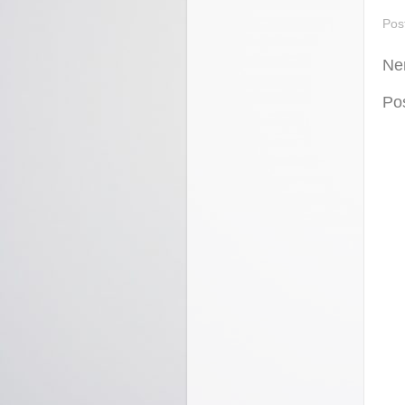
Pos
Ne
Po