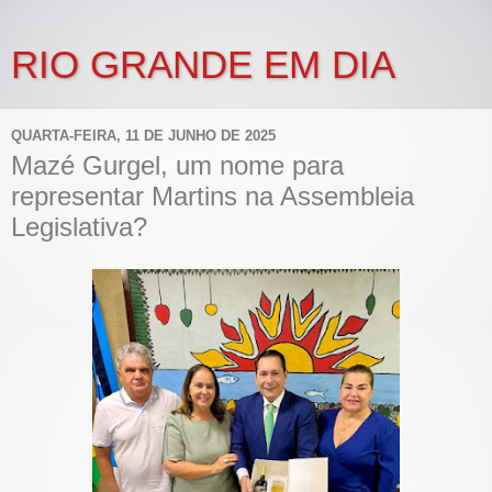
RIO GRANDE EM DIA
QUARTA-FEIRA, 11 DE JUNHO DE 2025
Mazé Gurgel, um nome para
representar Martins na Assembleia
Legislativa?