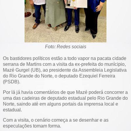
Foto: Redes sociais
Os bastidores políticos estão a todo vapor na pacata cidade
serrana de Martins com a visita da ex-prefeita do munícipio,
Mazé Gurgel (UB), ao presidente da Assembleia Legislativa
do Rio Grande do Norte, o deputado Ezequiel Ferreira
(PSDB).
Por lá já havia comentários de que Mazé poderá concorrer a
uma das cadeiras de deputado estadual pelo Rio Grande do
Norte, saindo até em alguns portais da imprensa local e
estadual.
Com a visita, o cenário começa a se desenhar e as
especulações tomam forma.