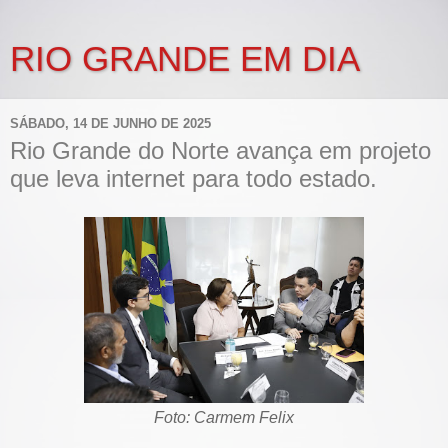
RIO GRANDE EM DIA
SÁBADO, 14 DE JUNHO DE 2025
Rio Grande do Norte avança em projeto
que leva internet para todo estado.
Foto: Carmem Felix