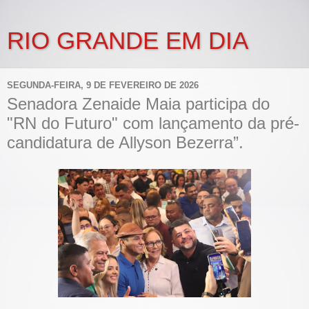
RIO GRANDE EM DIA
SEGUNDA-FEIRA, 9 DE FEVEREIRO DE 2026
Senadora Zenaide Maia participa do
"RN do Futuro" com lançamento da pré-
candidatura de Allyson Bezerra”.